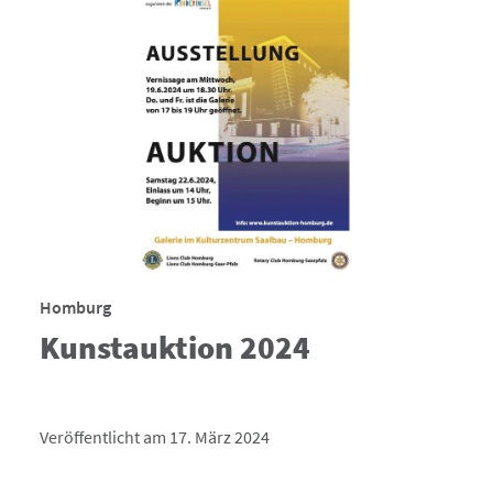
Homburg
Kunstauktion 2024
Veröffentlicht am 17. März 2024