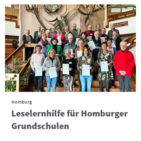
Homburg
Leselernhilfe für Homburger
Grundschulen