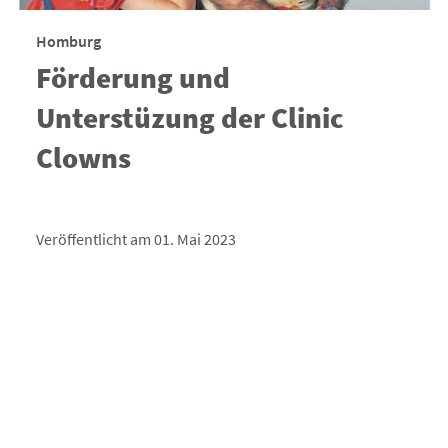
Homburg
Förderung und
Unterstüzung der Clinic
Clowns
Veröffentlicht am 01. Mai 2023