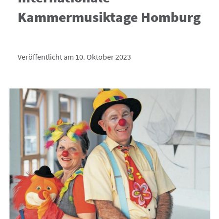
Kammermusiktage Homburg
Veröffentlicht am 10. Oktober 2023