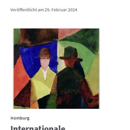
Veröffentlicht am 29. Februar 2024
Homburg
Internationale